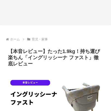
ホーム
育児・家事
【本音レビュー】たった1.9kg！持ち運び
楽ちん「イングリッシーナ ファスト」徹
底レビュー