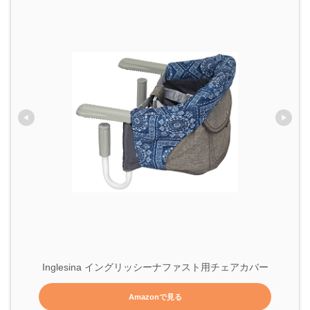
Inglesina イングリッシーナファスト用チェアカバー
Amazonで見る