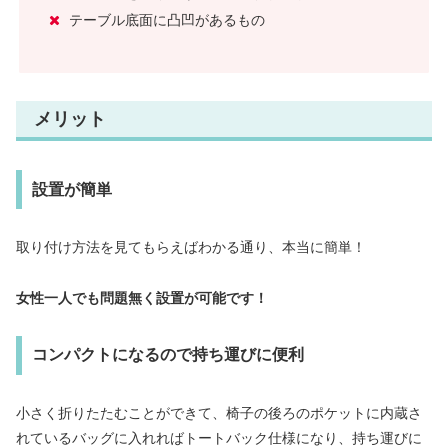
テーブル底面に凸凹があるもの
メリット
設置が簡単
取り付け方法を見てもらえばわかる通り、本当に簡単！
女性一人でも問題無く設置が可能です！
コンパクトになるので持ち運びに便利
小さく折りたたむことができて、椅子の後ろのポケットに内蔵さ
れているバッグに入れればトートバック仕様になり、持ち運びに