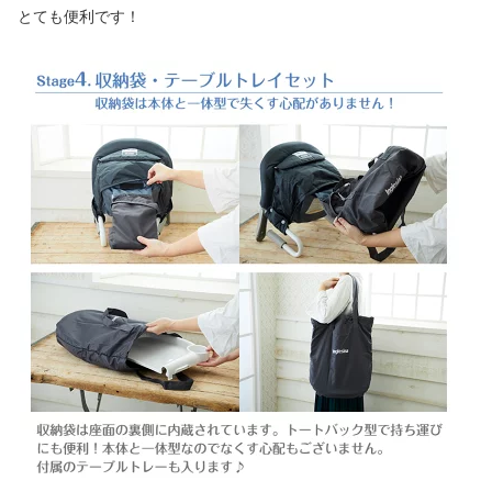
とても便利です！