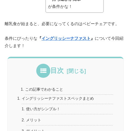
が条件かな！
離乳食が始まると、必要になってくるのはベビーチェアです。
条件にぴったりな
『
イングリッシーナファスト
』
について今回紹
介します！
目次
この記事でわかること
イングリッシーナファストスペックまとめ
使い方がシンプル！
メリット