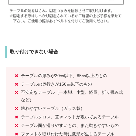
取り付けできない場合
テーブルの厚みが20㎜以下、85㎜以上のもの
テーブルの奥行きが150㎜以下のもの
不安定なテーブル（一本脚、小型、軽量、折り畳み式
など）
壊れやすいテーブル（ガラス製）
テーブルクロス、置きマットが敷いてあるテーブル
テーブル面が滑りやすいもの、また動きやすいもの
ファストを取り付けた時に変形が生じるテーブル