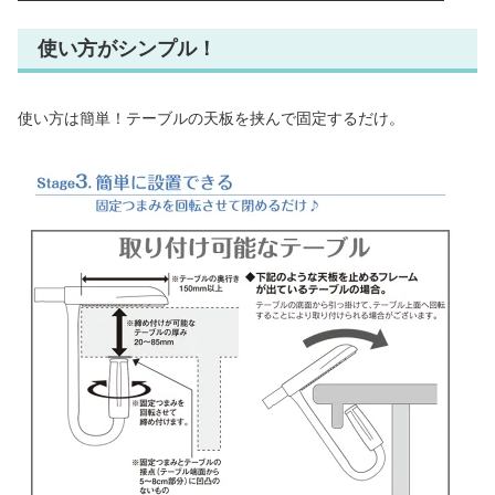
使い方がシンプル！
使い方は簡単！テーブルの天板を挟んで固定するだけ。