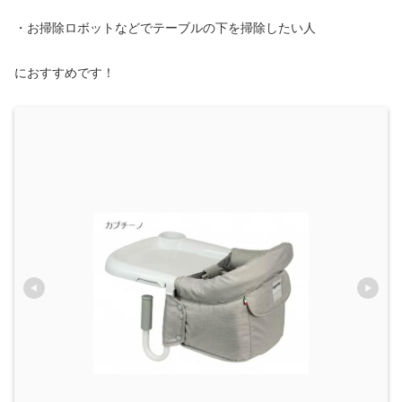
・お掃除ロボットなどでテーブルの下を掃除したい人
におすすめです！