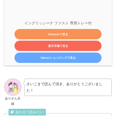
イングリッシーナ ファスト 専用トレー付
Amazonで見る
楽天市場で見る
Yahoo!ショッピングで見る
さいごまで読んで頂き、ありがとうございまし
た！
ありさん夫
婦