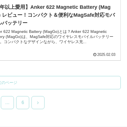
年以上愛用】Anker 622 Magnetic Battery (Mag
o) レビュー！コンパクト＆便利なMagSafe対応モバ
ルバッテリー
er 622 Magnetic Battery (MagGo)とは？Anker 622 Magnetic
ttery (MagGo)は、MagSafe対応のワイヤレスモバイルバッテリー
。コンパクトなデザインながら、ワイヤレス充...
2025.02.03
次のページ
次
…
6
へ