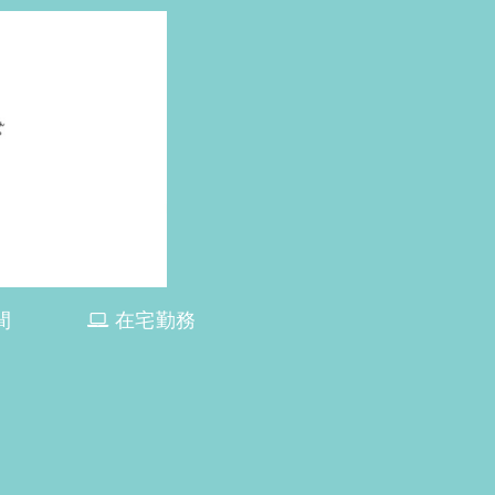
間
在宅勤務