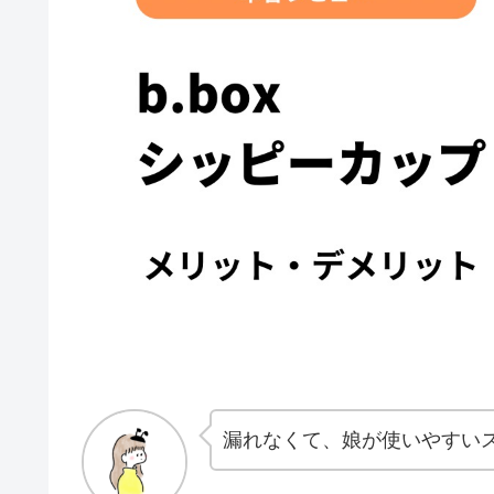
漏れなくて、娘が使いやすい