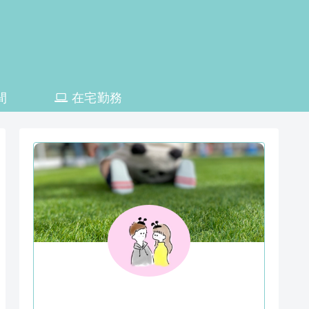
間
在宅勤務