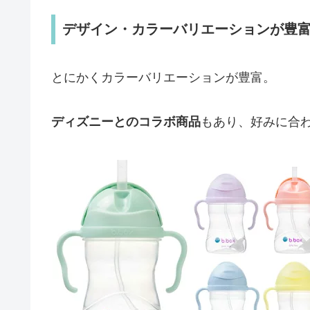
デザイン・カラーバリエーションが豊
とにかくカラーバリエーションが豊富。
ディズニーとのコラボ商品
もあり、好みに合