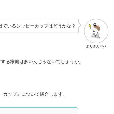
から出ているシッピーカップはどうかな？
ありさんパパ
討する家庭は多いんじゃないでしょうか。
ピーカップ』について紹介します。