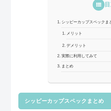
目
シッピーカップスペックま
メリット
デメリット
実際に利用してみて
まとめ
シッピーカップスペックまとめ