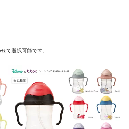
富
わせて選択可能です。