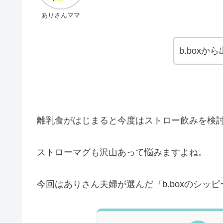
ありさんママ
b.box
離乳食がはじまると今度はストロー飲みを検
ストローマグも沢山あって悩みますよね。
今回はありさん夫婦が選んだ『b.boxのシッ