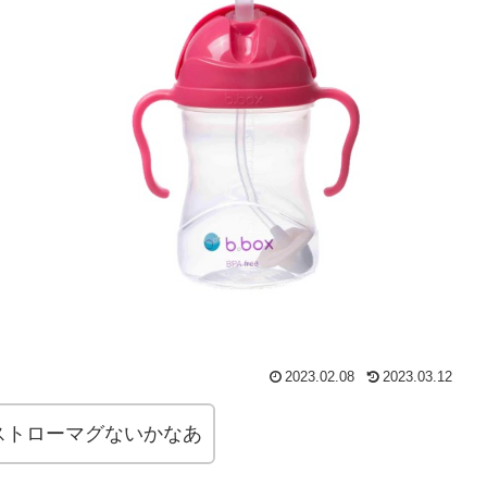
2023.02.08
2023.03.12
ストローマグないかなあ