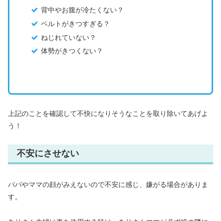
背中やお腹が冷たくない？
ベルトがきつすぎる？
ねじれていない？
体勢がきつくない？
上記のことを確認して不快になりそうなことを取り除いてあげよ
う！
不安にさせない
パパやママの顔がみえないので不安に感じ、嫌がる場合がありま
す。