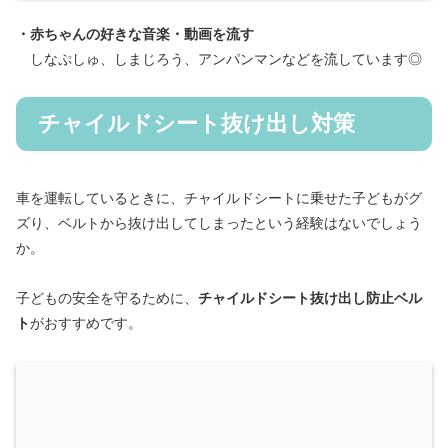
・赤ちゃんの好きな音楽・動画を流す
しなぷしゅ、しまじろう、アンパンマンなどを流しています◎
チャイルドシート抜け出し対策
車を運転しているときに、チャイルドシートに乗せた子どもがグ
ズり、ベルトから抜け出してしまったという経験はないでしょう
か。
子どもの安全を守るために、
チャイルドシート抜け出し防止ベル
ト
がおすすめです。