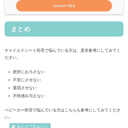
Amazonで見る
まとめ
チャイルドシート拒否で悩んでいる方は、是非参考にしてみてく
ださい。
絶対におろさない
不安にさせない
退屈させない
不快感を与えない
ベビーカー拒否で悩んでいる方はこちらも参考にしてみてくださ
い。