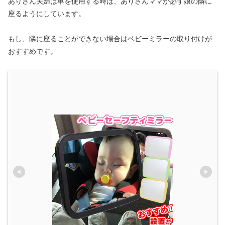
ありさん夫婦は車を使用する時は、ありさんママが必ず娘の隣に
座るようにしています。
もし、隣に座ることができない場合はベビーミラーの取り付けが
おすすめです。