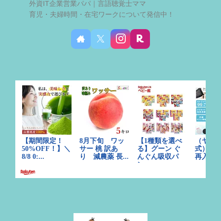
外資IT企業営業パパ｜言語聴覚士ママ
育児・夫婦時間・在宅ワークについて発信中！