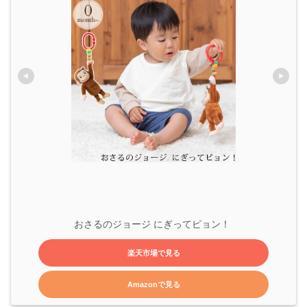
おさるのジョージ にぎってピョン！ 
楽天市場で見る
Amazonで見る