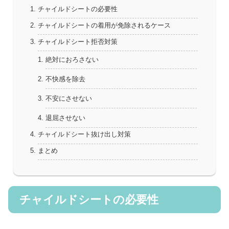
チャイルドシートの必要性
チャイルドシートの着用が免除されるケース
チャイルドシート拒否対策
絶対におろさない
不快感を除去
不安にさせない
退屈させない
チャイルドシート抜け出し対策
まとめ
チャイルドシートの必要性