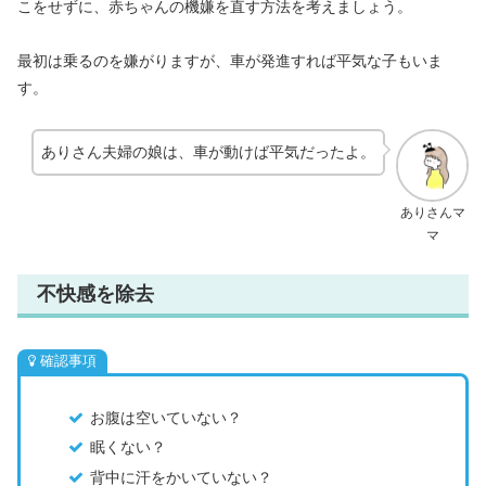
こをせずに、赤ちゃんの機嫌を直す方法を考えましょう。
最初は乗るのを嫌がりますが、車が発進すれば平気な子もいま
す。
ありさん夫婦の娘は、車が動けば平気だったよ。
ありさんマ
マ
不快感を除去
確認事項
お腹は空いていない？
眠くない？
背中に汗をかいていない？