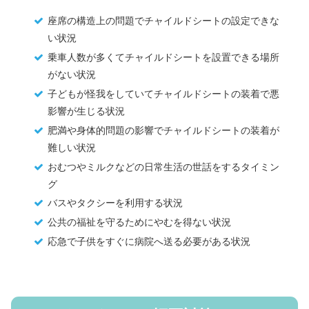
座席の構造上の問題でチャイルドシートの設定できな
い状況
乗車人数が多くてチャイルドシートを設置できる場所
がない状況
子どもが怪我をしていてチャイルドシートの装着で悪
影響が生じる状況
肥満や身体的問題の影響でチャイルドシートの装着が
難しい状況
おむつやミルクなどの日常生活の世話をするタイミン
グ
バスやタクシーを利用する状況
公共の福祉を守るためにやむを得ない状況
応急で子供をすぐに病院へ送る必要がある状況