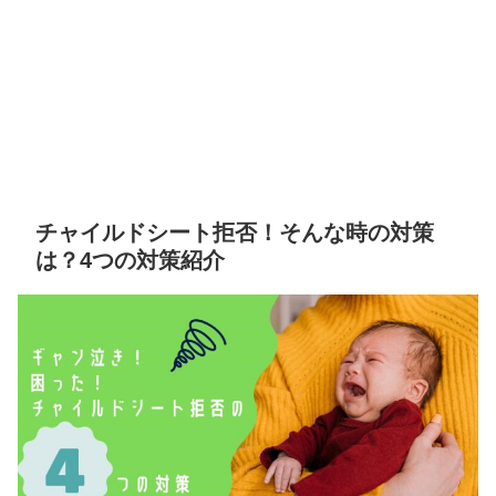
チャイルドシート拒否！そんな時の対策
は？4つの対策紹介