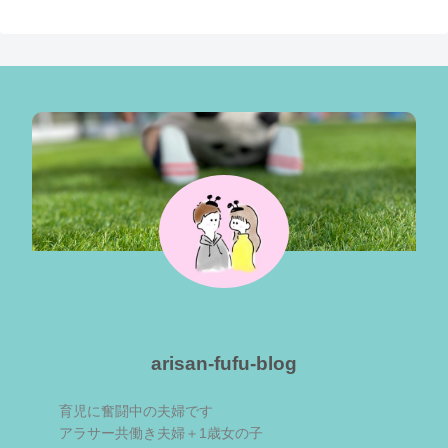
arisan-fufu-blog
育児に奮闘中の夫婦です
アラサー共働き夫婦＋1歳女の子