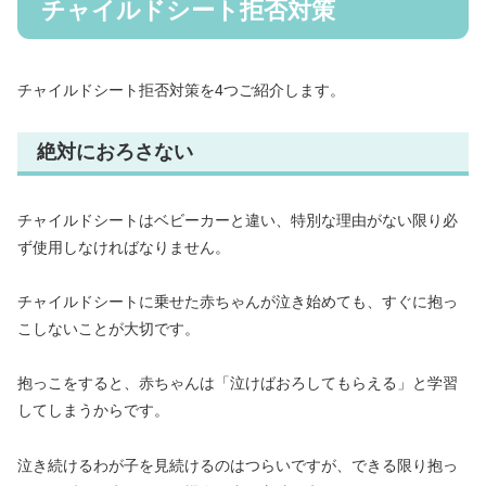
チャイルドシート拒否対策
チャイルドシート拒否対策を4つご紹介します。
絶対におろさない
チャイルドシートはベビーカーと違い、特別な理由がない限り必
ず使用しなければなりません。
チャイルドシートに乗せた赤ちゃんが泣き始めても、すぐに抱っ
こしないことが大切です。
抱っこをすると、赤ちゃんは「泣けばおろしてもらえる」と学習
してしまうからです。
泣き続けるわが子を見続けるのはつらいですが、できる限り抱っ