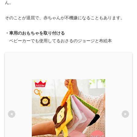
ん。
そのことが退屈で、赤ちゃんが不機嫌になることもあります。
・車用のおもちゃを取り付ける
ベビーカーでも使用してるおさるのジョージと布絵本