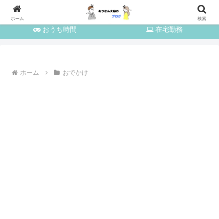
育児・家事
おでかけ
ホーム
検索
おうち時間
在宅勤務
ホーム
おでかけ