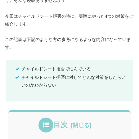
う。そんな経験ありませんか？
今回はチャイルドシート拒否の時に、実際にやった4つの対策をご
紹介します。
この記事は下記のような方の参考になるような内容になっていま
す。
チャイルドシート拒否で悩んでいる
チャイルドシート拒否に対してどんな対策をしたらい
いのかわからない
目次