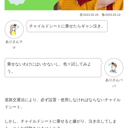
2023.02.24
2023.03.12
チャイルドシートに乗せたらギャン泣き。
ありさんマ
マ
乗せないわけにはいかないし、色々試してみよ
う。
ありさんパ
パ
道路交通法により、必ず設置・使用しなければならないチャイル
ドシート。
しかし、チャイルドシートに乗せると嫌がり、泣き出してしま