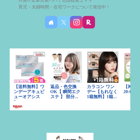
育児・夫婦時間・在宅ワークについて発信中！