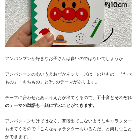
アンパンマンが好きなお子さんは多いのではないでしょうか。
アンパンマンのあいうえおずかんシリーズは「のりもの」「たべ
もの」「もちもの」と3つのテーマがあります。
テーマに合わせたあいうえおが出てくるので、
五十音とそれぞれ
のテーマの単語も一緒に学ぶことができます。
アンパンマンだけではなく、普段出てこないようなキャラクター
も出てくるので「こんなキャラクターもいるんだ」と楽しむこと
ができます。