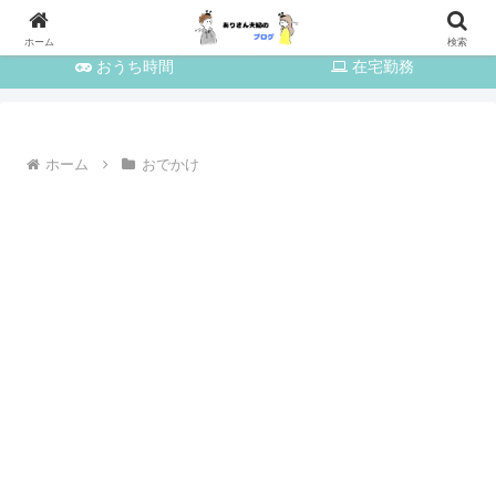
育児・家事
おでかけ
ホーム
検索
おうち時間
在宅勤務
ホーム
おでかけ