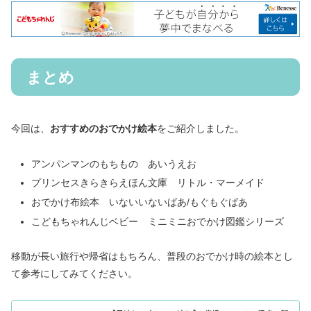
まとめ
今回は、
おすすめのおでかけ絵本
をご紹介しました。
アンパンマンのもちもの あいうえお
プリンセスきらきらえほん文庫 リトル・マーメイド
おでかけ布絵本 いないいないばあ/もぐもぐばあ
こどもちゃれんじベビー ミニミニおでかけ図鑑シリーズ
移動が長い旅行や帰省はもちろん、普段のおでかけ時の絵本とし
て参考にしてみてください。