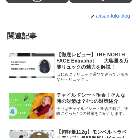
arisan-fufu-blog
関連記事
【徹底レビュー】THE NORTH
FACE Extrashot 大容量＆万
能リュックの魅力を解説！
はじめに：リュック選びで迷っているあ
なたへリュック...
チャイルドシート拒否！そんな
時の対策は？4つの対策紹介
今回はチャイルドシート拒否の時に、実
際にやった4つの対策をご紹介します。
【超軽量112g】モンベルトラベ