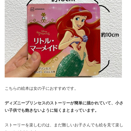
こちらの絵本は女の子におすすめです。
ディズニープリンセスのストーリーが簡単に描かれていて、小さ
い子供でも飽きないように短くまとまっています。
ストーリーを楽しむのは、まだ難しいお子さんでも絵を見て楽し