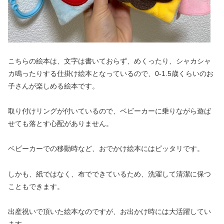
こちらの絵本は、文字は書いておらず、めくったり、シャカシャ
カ鳴ったりする仕掛け絵本となっているので、0-1.5歳くらいのお
子さんが楽しめる絵本です。
取り付けリングが付いているので、ベビーカーに乗りながら遊ば
せても落とす心配がありません。
ベビーカーでの移動時など、おでかけ絵本にはピッタリです。
しかも、紙ではなく、布でできているため、洗濯して清潔に保つ
こともできます。
出産祝いで頂いた絵本なのですが、お出かけ時には大活躍してい
ます。