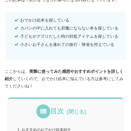
おでかけ絵本を探している
カバンの中に入れても邪魔にならない本を探している
子どもがグズりだした時の対処アイテムを探している
小さいお子さんを連れての旅行・帰省を控えている
ここからは、
実際に使ってみた感想やおすすめポイントを詳しく
紹介
していくので、おでかけ絵本に悩んでいる方は参考にしてみ
てくださいね！
目次
おすすめのおでかけ絵本紹介