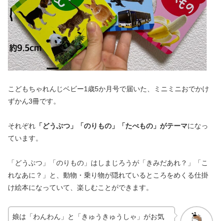
こどもちゃれんじベビー1歳5か月号で届いた、ミニミニおでかけ
ずかん3冊です。
それぞれ
「どうぶつ」「のりもの」「たべもの」がテーマ
になっ
ています。
「どうぶつ」「のりもの」はしまじろうが「きみだあれ？」「こ
れなあに？」と、動物・乗り物が隠れているところをめくる仕掛
け絵本になっていて、楽しむことができます。
娘は「わんわん」と「きゅうきゅうしゃ」がお気