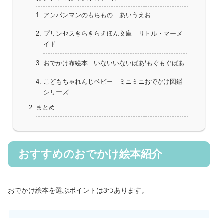
アンパンマンのもちもの あいうえお
プリンセスきらきらえほん文庫 リトル・マーメ
イド
おでかけ布絵本 いないいないばあ/もぐもぐばあ
こどもちゃれんじベビー ミニミニおでかけ図鑑
シリーズ
まとめ
おすすめのおでかけ絵本紹介
おでかけ絵本を選ぶポイントは3つあります。