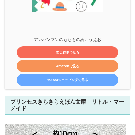
アンパンマンのもちものあいうえお
楽天市場で見る
Amazonで見る
Yahoo!ショッピングで見る
プリンセスきらきらえほん文庫 リトル・マー
メイド