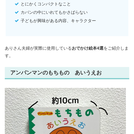
とにかくコンパクトなこと
カバンの中にいれてもかさばらない
子どもが興味がある内容、キャラクター
ありさん夫婦が実際に使用している
おでかけ絵本4選
をご紹介しま
す。
アンパンマンのもちもの あいうえお