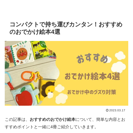
コンパクトで持ち運びカンタン！おすすめ
のおでかけ絵本4選
2023.03.17
この記事は、
おすすめのおでかけ絵本
について、簡単な内容とお
すすめポイントと一緒に4冊ご紹介していきます。