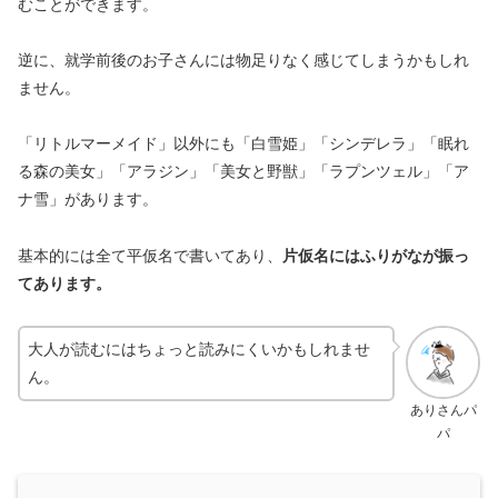
むことができます。
逆に、就学前後のお子さんには物足りなく感じてしまうかもしれ
ません。
「リトルマーメイド」以外にも「白雪姫」「シンデレラ」「眠れ
る森の美女」「アラジン」「美女と野獣」「ラプンツェル」「ア
ナ雪」があります。
基本的には全て平仮名で書いてあり、
片仮名にはふりがなが振っ
てあります。
大人が読むにはちょっと読みにくいかもしれませ
ん。
ありさんパ
パ