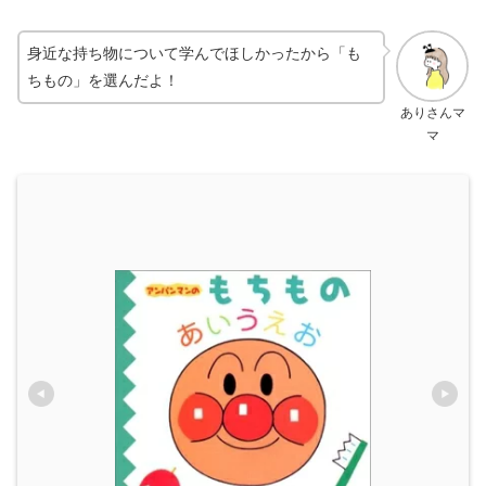
身近な持ち物について学んでほしかったから「も
ちもの」を選んだよ！
ありさんマ
マ