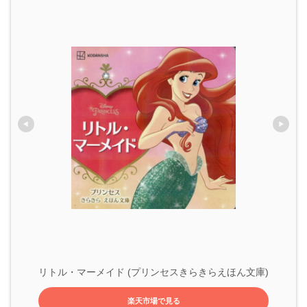
リトル・マーメイド (プリンセスきらきらえほん文庫)
楽天市場で見る