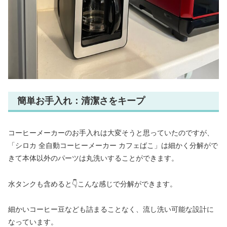
簡単お手入れ：清潔さをキープ
コーヒーメーカーのお手入れは大変そうと思っていたのですが、
「シロカ 全自動コーヒーメーカー カフェばこ」は細かく分解がで
きて本体以外のパーツは丸洗いすることができます。
水タンクも含めると👇こんな感じで分解ができます。
細かいコーヒー豆なども詰まることなく、流し洗い可能な設計に
なっています。