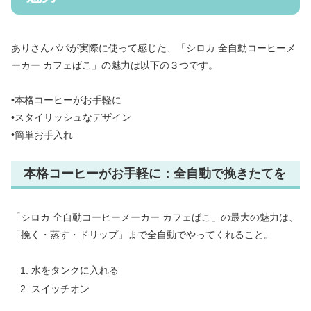
ありさんパパが実際に使って感じた、「シロカ 全自動コーヒーメ
ーカー カフェばこ」の魅力は以下の３つです。
•本格コーヒーがお手軽に
•スタイリッシュなデザイン
•簡単お手入れ
本格コーヒーがお手軽に：全自動で挽きたてを
「シロカ 全自動コーヒーメーカー カフェばこ」の最大の魅力は、
「挽く・蒸す・ドリップ」まで全自動でやってくれること。
水をタンクに入れる
スイッチオン