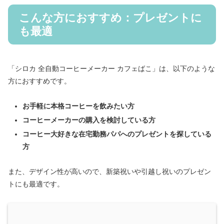
こんな方におすすめ：プレゼントに
も最適
「シロカ 全自動コーヒーメーカー カフェばこ」は、以下のような
方におすすめです。
お手軽に本格コーヒーを飲みたい方
コーヒーメーカーの購入を検討している方
コーヒー大好きな在宅勤務パパへのプレゼントを探している
方
また、デザイン性が高いので、新築祝いや引越し祝いのプレゼン
トにも最適です。