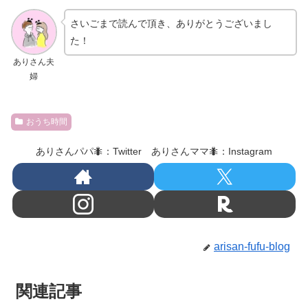
さいごまで読んで頂き、ありがとうございまし
た！
ありさん夫
婦
おうち時間
ありさんパパ🐜：Twitter ありさんママ🐜：Instagram
arisan-fufu-blog
関連記事