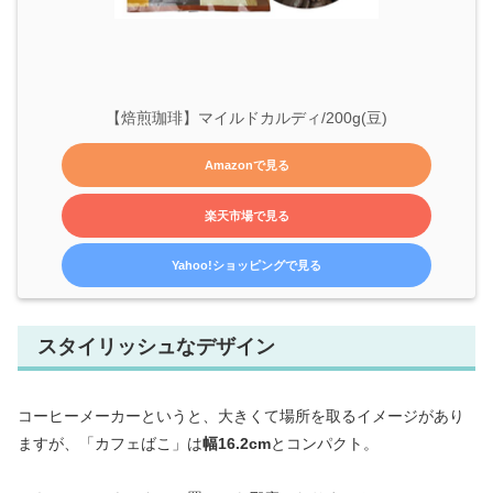
【焙煎珈琲】マイルドカルディ/200g(豆)
Amazonで見る
楽天市場で見る
Yahoo!ショッピングで見る
スタイリッシュなデザイン
コーヒーメーカーというと、大きくて場所を取るイメージがあり
ますが、「カフェばこ」は
幅16.2cm
とコンパクト。