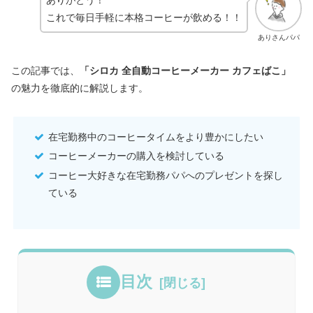
これで毎日手軽に本格コーヒーが飲める！！
ありさんパパ
この記事では、
「シロカ 全自動コーヒーメーカー カフェばこ」
の魅力を徹底的に解説します。
在宅勤務中のコーヒータイムをより豊かにしたい
コーヒーメーカーの購入を検討している
コーヒー大好きな在宅勤務パパへのプレゼントを探し
ている
目次