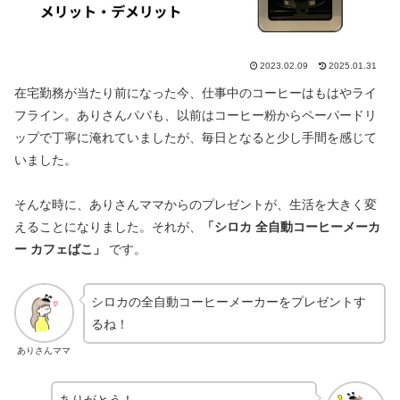
2023.02.09
2025.01.31
在宅勤務が当たり前になった今、仕事中のコーヒーはもはやライ
フライン。ありさんパパも、以前はコーヒー粉からペーパードリ
ップで丁寧に淹れていましたが、毎日となると少し手間を感じて
いました。
そんな時に、ありさんママからのプレゼントが、生活を大きく変
えることになりました。それが、
「シロカ 全自動コーヒーメーカ
ー カフェばこ」
です。
シロカの全自動コーヒーメーカーをプレゼントす
るね！
ありさんママ
ありがとう！