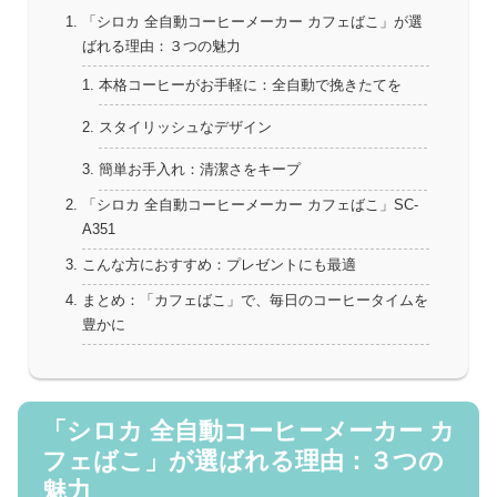
「シロカ 全自動コーヒーメーカー カフェばこ」が選
ばれる理由：３つの魅力
本格コーヒーがお手軽に：全自動で挽きたてを
スタイリッシュなデザイン
簡単お手入れ：清潔さをキープ
「シロカ 全自動コーヒーメーカー カフェばこ」SC-
A351
こんな方におすすめ：プレゼントにも最適
まとめ：「カフェばこ」で、毎日のコーヒータイムを
豊かに
「シロカ 全自動コーヒーメーカー カ
フェばこ」が選ばれる理由：３つの
魅力