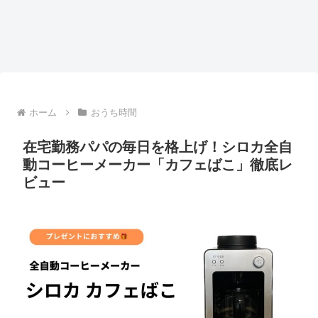
ホーム
おうち時間
在宅勤務パパの毎日を格上げ！シロカ全自
動コーヒーメーカー「カフェばこ」徹底レ
ビュー