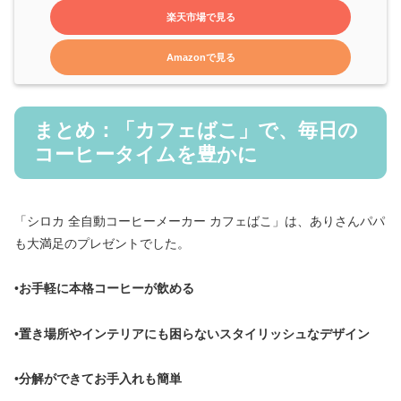
楽天市場で見る
Amazonで見る
まとめ：「カフェばこ」で、毎日の
コーヒータイムを豊かに
「シロカ 全自動コーヒーメーカー カフェばこ」は、ありさんパパ
も大満足のプレゼントでした。
•
お手軽に本格コーヒーが飲める
•
置き場所やインテリアにも困らないスタイリッシュなデザイン
•
分解ができてお手入れも簡単