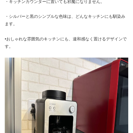
・キッチンカウンターに置いても邪魔になりません。
・シルバーと黒のシンプルな色味は、どんなキッチンにも馴染み
ます。
•おしゃれな雰囲気のキッチンにも、違和感なく置けるデザインで
す。