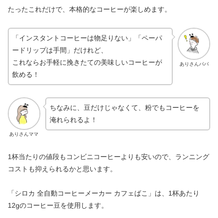
たったこれだけで、本格的なコーヒーが楽しめます。
「インスタントコーヒーは物足りない」「ペーパ
ードリップは手間」だけれど、
これならお手軽に挽きたての美味しいコーヒーが
ありさんパパ
飲める！
ちなみに、豆だけじゃなくて、粉でもコーヒーを
淹れられるよ！
ありさんママ
1杯当たりの値段もコンビニコーヒーよりも安いので、ランニング
コストも抑えられるかと思います。
「シロカ 全自動コーヒーメーカー カフェばこ」は、1杯あたり
12gのコーヒー豆を使用します。