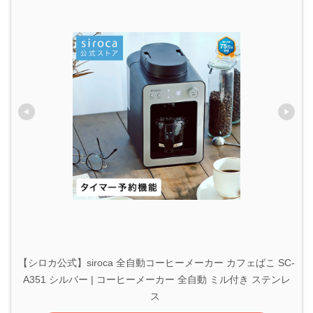
【シロカ公式】siroca 全自動コーヒーメーカー カフェばこ SC-
A351 シルバー | コーヒーメーカー 全自動 ミル付き ステンレ
ス 