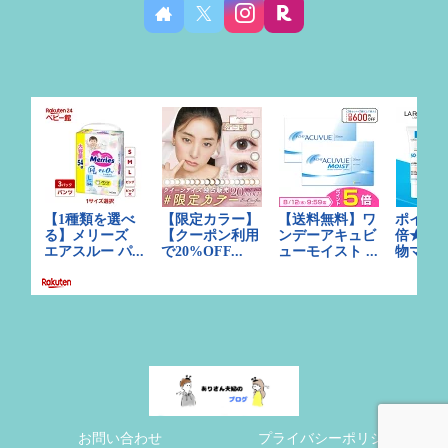
お問い合わせ
プライバシーポリシー