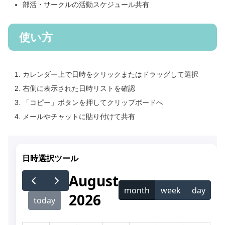
部活・サークルの活動スケジュール共有
使い方
カレンダー上で日時をクリックまたはドラッグして選択
右側に表示された日時リストを確認
「コピー」ボタンを押してクリップボードへ
メールやチャットに貼り付けて共有