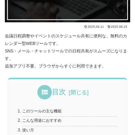
2025.08.11
2025.08.15
会議日程調整やイベントのスケジュール共有に便利な、無料のカ
レンダー型WEBツールです。
SNS・メール・チャットツールでの日程共有がスムーズになりま
す。
追加アプリ不要、ブラウザからすぐに利用できます。
目次
このツールの主な機能
こんな用途におすすめ
使い方