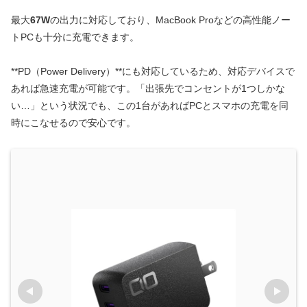
最大
67W
の出力に対応しており、MacBook Proなどの高性能ノー
トPCも十分に充電できます。
**PD（Power Delivery）**にも対応しているため、対応デバイスで
あれば急速充電が可能です。「出張先でコンセントが1つしかな
い…」という状況でも、この1台があればPCとスマホの充電を同
時にこなせるので安心です。