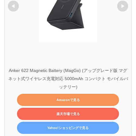
Anker 622 Magnetic Battery (MagGo) (アップグレード版 マグ
ネット式ワイヤレス充電対応 5000mAh コンパクト モバイルバ
ッテリー)
Amazonで見る
楽天市場で見る
Yahoo!ショッピングで見る