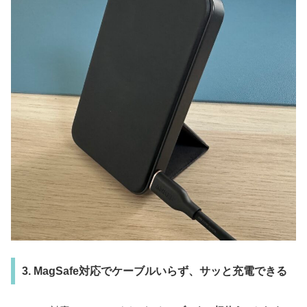
3. MagSafe対応でケーブルいらず、サッと充電できる