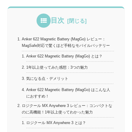
目次
Anker 622 Magnetic Battery (MagGo) レビュー：
MagSafe対応で驚くほど手軽なモバイルバッテリー
Anker 622 Magnetic Battery (MagGo) とは？
1年以上使ってみた感想：3つの魅力
気になる点・デメリット
Anker 622 Magnetic Battery (MagGo) はこんな人
におすすめ！
ロジクール MX Anywhere 3 レビュー：コンパクトな
のに高機能！1年以上使ってわかった魅力
ロジクール MX Anywhere 3 とは？