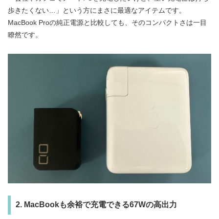
歩きたくない…」という方にまさに最適なアイテムです。
MacBook Proの純正電源と比較しても、そのコンパクトさは一目
瞭然です。
2. MacBookも余裕で充電できる67Wの高出力