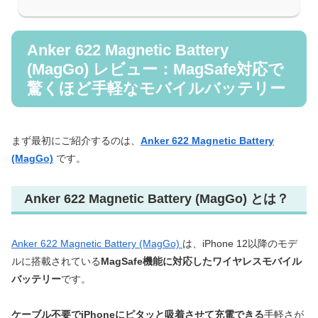
Anker 622 Magnetic Battery
(MagGo) レビュー：MagSafe対応で
驚くほど手軽なモバイルバッテリー
まず最初にご紹介するのは、
Anker 622 Magnetic Battery
(MagGo)
です。
Anker 622 Magnetic Battery (MagGo) とは？
Anker 622 Magnetic Battery (MagGo)
は、iPhone 12以降のモデ
ルに搭載されている
MagSafe機能に対応したワイヤレスモバイル
バッテリー
です。
ケーブル不要でiPhoneにピタッと吸着させて充電できる
手軽さが