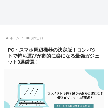
ホーム
おでかけ
PC・スマホ周辺機器の決定版！コンパク
トで持ち運びが劇的に楽になる最強ガジェ
ット3選厳選！