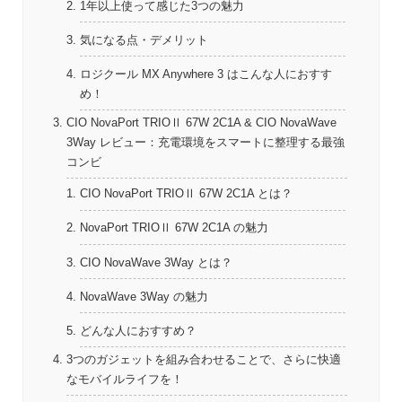
1年以上使って感じた3つの魅力
気になる点・デメリット
ロジクール MX Anywhere 3 はこんな人におすす
め！
CIO NovaPort TRIOⅡ 67W 2C1A & CIO NovaWave
3Way レビュー：充電環境をスマートに整理する最強
コンビ
CIO NovaPort TRIOⅡ 67W 2C1A とは？
NovaPort TRIOⅡ 67W 2C1A の魅力
CIO NovaWave 3Way とは？
NovaWave 3Way の魅力
どんな人におすすめ？
3つのガジェットを組み合わせることで、さらに快適
なモバイルライフを！