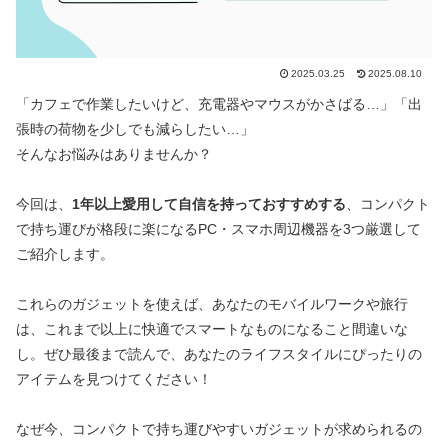
2025.03.25
2025.08.10
「カフェで作業したいけど、充電器やマウスがかさばる…」「出
張時の荷物を少しでも減らしたい…」
そんなお悩みはありませんか？
今回は、
1年以上愛用して自信を持っておすすめする
、コンパクト
で持ち運びが格段に楽になるPC・スマホ周辺機器を3つ厳選して
ご紹介します。
これらのガジェットを使えば、あなたのモバイルワークや旅行
は、これまで以上に快適でスマートなものになること間違いな
し。ぜひ最後まで読んで、あなたのライフスタイルにぴったりの
アイテムを見つけてください！
なぜ今、コンパクトで持ち運びやすいガジェットが求められるの