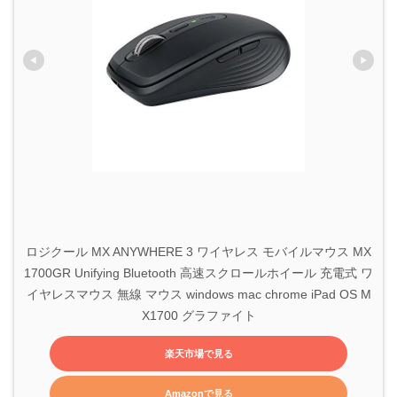
ロジクール MX ANYWHERE 3 ワイヤレス モバイルマウス MX
1700GR Unifying Bluetooth 高速スクロールホイール 充電式 ワ
イヤレスマウス 無線 マウス windows mac chrome iPad OS M
X1700 グラファイト
楽天市場で見る
Amazonで見る