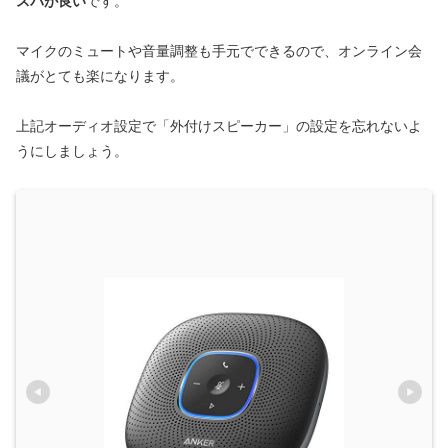
スパが良い
です。
マイクのミュートや音量調整も手元でできるので、オンライン会
議がとても楽になります。
上記オーディオ設定で「外付けスピーカー」の設定を忘れないよ
うにしましょう。