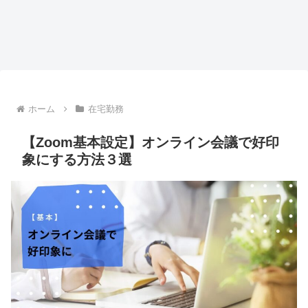
ホーム
在宅勤務
【Zoom基本設定】オンライン会議で好印
象にする方法３選