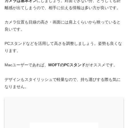
カメラは基本オン
にしましょう。対面できない分、どうしても距
離感が出てしまうので、相手に伝える情報は多い方が良いです。
カメラ位置も目線の高さ・画面には肩上くらいから映っていると
良いです。
PCスタンドなどを活用して高さを調整しましょう。姿勢も良くな
ります。
Macユーザーであれば、
MOFTのPCスタンド
がオススメです。
デザインもスタイリッシュで軽量なので、持ち運びする際も気に
なりません。