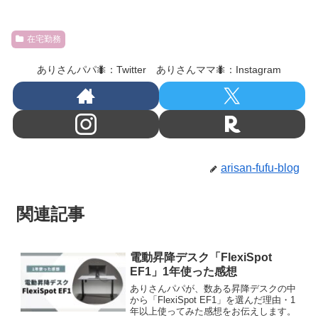
在宅勤務
ありさんパパ🐜：Twitter ありさんママ🐜：Instagram
arisan-fufu-blog
関連記事
電動昇降デスク「FlexiSpot
EF1」1年使った感想
ありさんパパが、数ある昇降デスクの中
から「FlexiSpot EF1」を選んだ理由・1
年以上使ってみた感想をお伝えします。