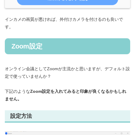
インカメの画質が悪ければ、外付けカメラを付けるのも良いで
す。
Zoom設定
オンライン会議としてZoomが主流かと思いますが、デフォルト設
定で使っていませんか？
下記のような
Zoom設定を入れてみると印象が良くなるかもしれ
ません。
設定方法