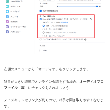
左側のメニューから「オーディオ」をクリックします。
雑音が大きい環境でオンライン会議をする場合、
オーディオプロ
ファイル「高」
にチェックを入れましょう。
ノイズキャンセリングが利くので、相手が聞き取りやすくなりま
す。