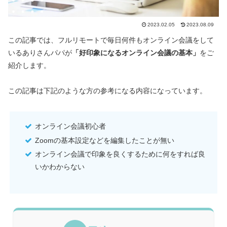
2023.02.05
2023.08.09
この記事では、フルリモートで毎日何件もオンライン会議をして
いるありさんパパが
「好印象になるオンライン会議の基本」
をご
紹介します。
この記事は下記のような方の参考になる内容になっています。
オンライン会議初心者
Zoomの基本設定などを編集したことが無い
オンライン会議で印象を良くするために何をすれば良
いかわからない