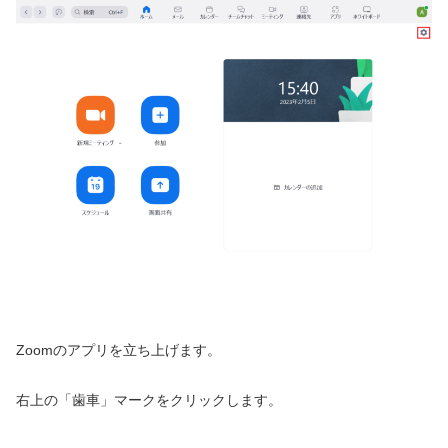
Zoomのアプリを立ち上げます。
右上の「歯車」マークをクリックします。