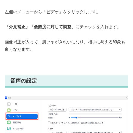
左側のメニューから「ビデオ」をクリックします。
「外見補正」「低照度に対して調整」
にチェックを入れます。
画像補正が入って、肌ツヤがきれいになり、相手に与える印象も
良くなります。
音声の設定