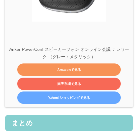
Anker PowerConf スピーカーフォン オンライン会議 テレワー
ク （グレー：メタリック）
Amazonで見る
楽天市場で見る
Yahoo!ショッピングで見る
まとめ