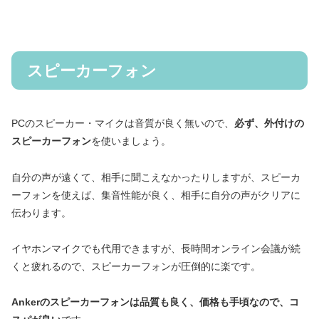
スピーカーフォン
PCのスピーカー・マイクは音質が良く無いので、
必ず、外付けの
スピーカーフォン
を使いましょう。
自分の声が遠くて、相手に聞こえなかったりしますが、スピーカ
ーフォンを使えば、集音性能が良く、相手に自分の声がクリアに
伝わります。
イヤホンマイクでも代用できますが、長時間オンライン会議が続
くと疲れるので、スピーカーフォンが圧倒的に楽です。
Ankerのスピーカーフォンは品質も良く、価格も手頃なので、コ