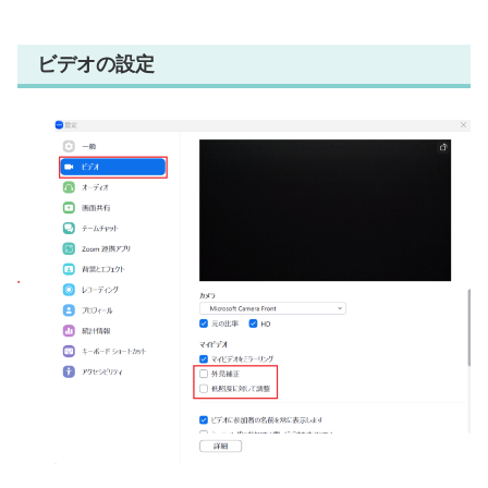
ビデオの設定