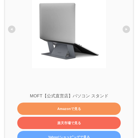
MOFT【公式直営店】パソコン スタンド
Amazonで見る
楽天市場で見る
Yahoo!ショッピングで見る